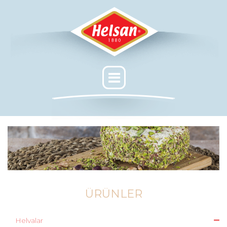
ÜRÜNLER
Helvalar