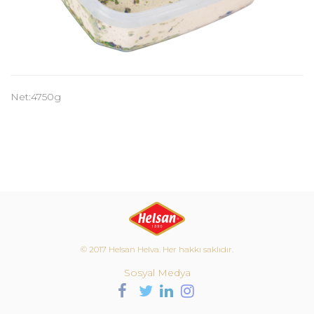
Net:4750g
© 2017 Helsan Helva. Her hakkı saklıdır.
Sosyal Medya